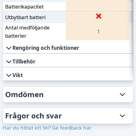
Batterikapacitet
Utbytbart batteri
Antal medföljande
1
batterier
Rengöring och funktioner
Tillbehör
Vikt
Omdömen
Frågor och svar
Har du hittat ett fel? Ge feedback här