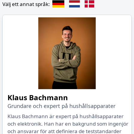
Välj ett annat språk:
Klaus Bachmann
Grundare och expert på hushållsapparater
Klaus Bachmann är expert på hushållsapparater
och elektronik. Han har en bakgrund som ingenjör
och ansvarar för att definiera de teststandarder