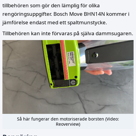
tillbehören som gör den lämplig för olika
rengöringsuppgifter. Bosch Move BHN14N kommer i
jämförelse endast med ett spaltmunstycke.
Tillbehören kan inte förvaras på själva dammsugaren.
Så här fungerar den motoriserade borsten (Video:
Reoverview)