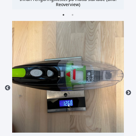
Reoverview)