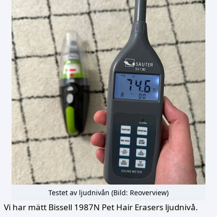
Testet av ljudnivån (Bild: Reoverview)
Vi har mätt Bissell 1987N Pet Hair Erasers ljudnivå.