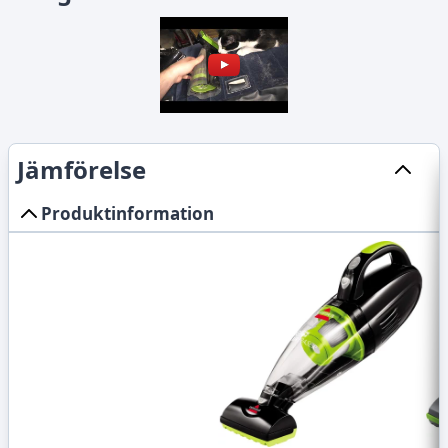
Jämförelse
Produktinformation