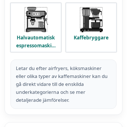
Halvautomatisk
Kaffebryggare
espressomaski…
Letar du efter airfryers, köksmaskiner
eller olika typer av kaffemaskiner kan du
gå direkt vidare till de enskilda
underkategorierna och se mer
detaljerade jämförelser.