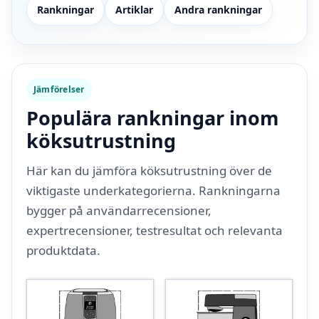
Rankningar
Artiklar
Andra rankningar
Jämförelser
Populära rankningar inom
köksutrustning
Här kan du jämföra köksutrustning över de
viktigaste underkategorierna. Rankningarna
bygger på användarrecensioner,
expertrecensioner, testresultat och relevanta
produktdata.