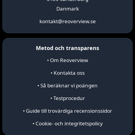
Danmark
kontakt@reoverview.se
Metod och transparens
• Om Reoverview
• Kontakta oss
• Så beräknar vi poängen
• Testprocedur
• Guide till trovärdiga recensionssidor
• Cookie- och integritetspolicy