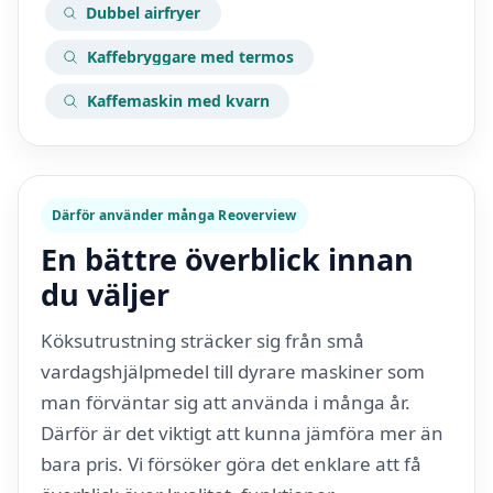
Dubbel airfryer
Kaffebryggare med termos
Kaffemaskin med kvarn
Därför använder många Reoverview
En bättre överblick innan
du väljer
Köksutrustning sträcker sig från små
vardagshjälpmedel till dyrare maskiner som
man förväntar sig att använda i många år.
Därför är det viktigt att kunna jämföra mer än
bara pris. Vi försöker göra det enklare att få