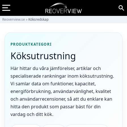
Reoverview.se
»
Köksredskap
PRODUKTKATEGORI
Köksutrustning
Här hittar du våra jämförelser, artiklar och
specialiserade rankningar inom köksutrustning.
Vi samlar data om funktioner, kapacitet,
energiförbrukning, användarvänlighet, kvalitet
och användarrecensioner, så att du enklare kan
hitta den produkt som passar bäst för din
vardag och ditt kök.