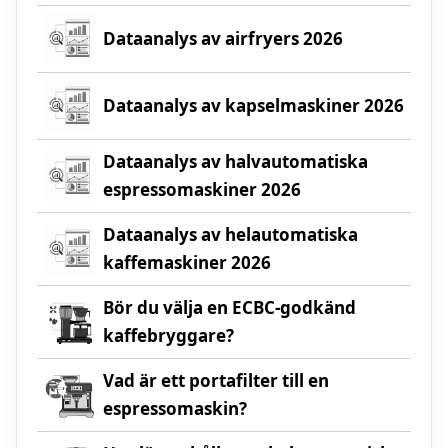
Dataanalys av airfryers 2026
Dataanalys av kapselmaskiner 2026
Dataanalys av halvautomatiska
espressomaskiner 2026
Dataanalys av helautomatiska
kaffemaskiner 2026
Bör du välja en ECBC-godkänd
kaffebryggare?
Vad är ett portafilter till en
espressomaskin?