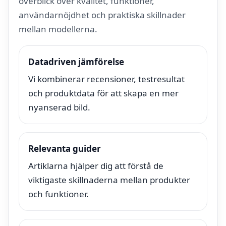
överblick över kvalitet, funktioner,
användarnöjdhet och praktiska skillnader
mellan modellerna.
Datadriven jämförelse
Vi kombinerar recensioner, testresultat
och produktdata för att skapa en mer
nyanserad bild.
Relevanta guider
Artiklarna hjälper dig att förstå de
viktigaste skillnaderna mellan produkter
och funktioner.