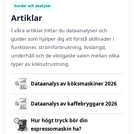
Guider och analyser
Artiklar
I våra artiklar hittar du dataanalyser och
guider som hjälper dig att förstå skillnader i
funktioner, strömförbrukning, livslängd,
underhåll och de viktigaste valen mellan olika
typer av köksutrustning.
Dataanalys av köksmaskiner 2026
Dataanalys av kaffebryggare 2026
Hur högt tryck bör din
espressomaskin ha?