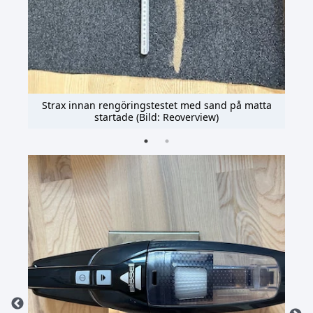
Strax innan rengöringstestet med sand på matta
startade (Bild: Reoverview)