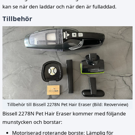
kan se när den laddar och när den är fulladdad.
Tillbehör
Tillbehör till Bissell 2278N Pet Hair Eraser (Bild: Reoverview)
Bissell 2278N Pet Hair Eraser kommer med följande
munstycken och borstar:
Motoriserad roterande borste: Lämplig för