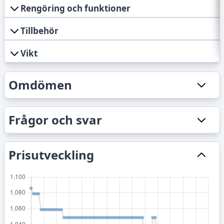
Rengöring och funktioner
Tillbehör
Vikt
Omdömen
Frågor och svar
Prisutveckling