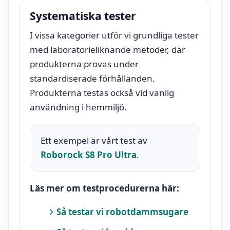
Systematiska tester
I vissa kategorier utför vi grundliga tester
med laboratorieliknande metoder, där
produkterna provas under
standardiserade förhållanden.
Produkterna testas också vid vanlig
användning i hemmiljö.
Ett exempel är vårt test av
Roborock S8 Pro Ultra
.
Läs mer om testprocedurerna här:
Så testar vi robotdammsugare