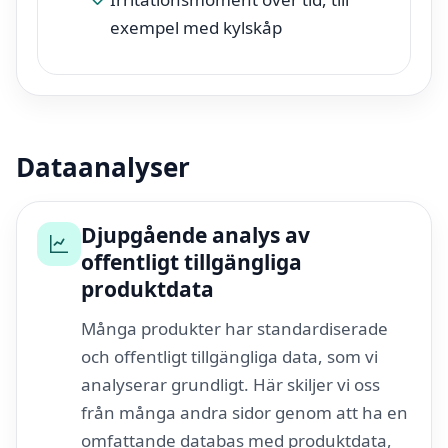
exempel med kylskåp
Dataanalyser
Djupgående analys av
offentligt tillgängliga
produktdata
Många produkter har standardiserade
och offentligt tillgängliga data, som vi
analyserar grundligt. Här skiljer vi oss
från många andra sidor genom att ha en
omfattande databas med produktdata,