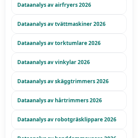
Dataanalys av airfryers 2026
Dataanalys av tvättmaskiner 2026
Dataanalys av torktumlare 2026
Dataanalys av vinkylar 2026
Dataanalys av skäggtrimmers 2026
Dataanalys av hårtrimmers 2026
Dataanalys av robotgräsklippare 2026