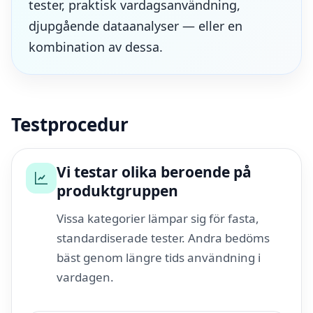
tester, praktisk vardagsanvändning,
djupgående dataanalyser — eller en
kombination av dessa.
Testprocedur
Vi testar olika beroende på
produktgruppen
Vissa kategorier lämpar sig för fasta,
standardiserade tester. Andra bedöms
bäst genom längre tids användning i
vardagen.