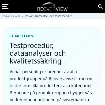
Reoverview.se
»
Om vår jämförelse- och testprocedur
SÅ ARBETAR VI
Testprocedur,
dataanalyser och
kvalitetssäkring
Vi har personlig erfarenhet av alla
produktgrupper på Reoverview.se, men vi
testar inte alla produkter i alla kategorier.
Beroende på produktgruppen bygger våra
bedömningar antingen på systematiska