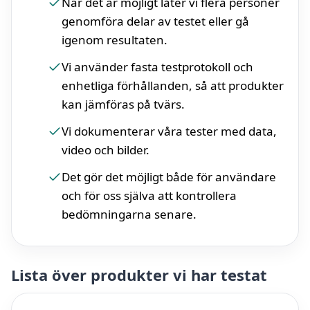
När det är möjligt låter vi flera personer
genomföra delar av testet eller gå
igenom resultaten.
Vi använder fasta testprotokoll och
enhetliga förhållanden, så att produkter
kan jämföras på tvärs.
Vi dokumenterar våra tester med data,
video och bilder.
Det gör det möjligt både för användare
och för oss själva att kontrollera
bedömningarna senare.
Lista över produkter vi har testat