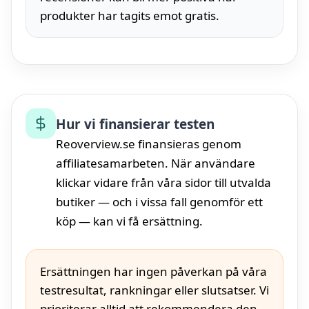
produkter har tagits emot gratis.
Hur vi finansierar testen
Reoverview.se finansieras genom
affiliatesamarbeten. När användare
klickar vidare från våra sidor till utvalda
butiker — och i vissa fall genomför ett
köp — kan vi få ersättning.
Ersättningen har ingen påverkan på våra
testresultat, rankningar eller slutsatser. Vi
prioriterar alltid att rekommendera den