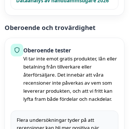
Dataanalys av handdammsugare 2026
Oberoende och trovärdighet
Oberoende tester
Vi tar inte emot gratis produkter, lån eller
betalning från tillverkare eller
återförsäljare. Det innebär att våra
recensioner inte påverkas av vem som
levererar produkten, och att vi fritt kan
lyfta fram både fördelar och nackdelar.
Flera undersökningar tyder på att
recensioner kan bli mer positiva när