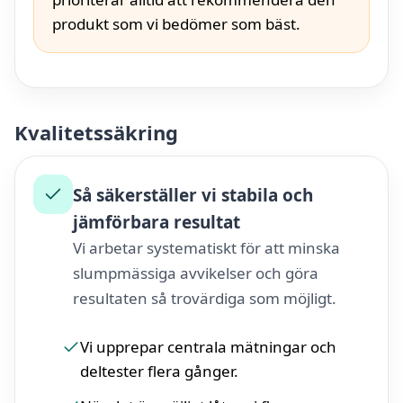
produkt som vi bedömer som bäst.
Kvalitetssäkring
Så säkerställer vi stabila och
jämförbara resultat
Vi arbetar systematiskt för att minska
slumpmässiga avvikelser och göra
resultaten så trovärdiga som möjligt.
Vi upprepar centrala mätningar och
deltester flera gånger.