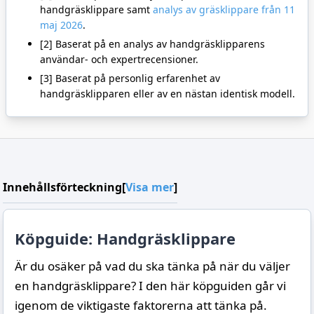
handgräsklippare samt
analys av gräsklippare från 11
maj 2026
.
[2] Baserat på en analys av handgräsklipparens
användar- och expertrecensioner.
[3] Baserat på personlig erfarenhet av
handgräsklipparen eller av en nästan identisk modell.
Innehållsförteckning
[
Visa mer
]
Köpguide: Handgräsklippare
Är du osäker på vad du ska tänka på när du väljer
en handgräsklippare? I den här köpguiden går vi
igenom de viktigaste faktorerna att tänka på.