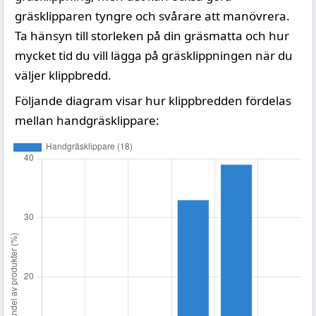
gräsklipparen tyngre och svårare att manövrera.
Ta hänsyn till storleken på din gräsmatta och hur
mycket tid du vill lägga på gräsklippningen när du
väljer klippbredd.
Följande diagram visar hur klippbredden fördelas
mellan handgräsklippare: