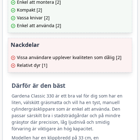
Enkel att montera [2]
Kompakt [2]
Vassa knivar [2]
Enkel att använda [2]
Nackdelar
Vissa användare upplever kvaliteten som dålig [2]
Relativt dyr [1]
Därför är den bäst
Gardena Classic 330 är ett bra val för dig som har en
liten, välskött gräsmatta och vill ha en tyst, manuell
cylindergräsklippare som är enkel att använda. Den
passar särskilt bra i stadsträdgårdar och på mindre
gräsytor där precision, låg ljudnivå och smidig
förvaring är viktigare än hög kapacitet.
Modellen har en klippbredd på 33 cm, en