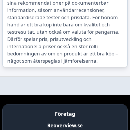
sina rekommendationer på dokumenterbar
information, såsom användarrecensioner,
standardiserade tester och prisdata. För honom
handlar ett bra köp inte bara om kvalitet och
testresultat, utan också om valuta för pengarna.
Därför spelar pris, prisutveckling och
internationella priser också en stor roll i
bedömningen av om en produkt är ett bra köp –
något som återspeglas i jämförelserna.
Företag
Reoverview.se