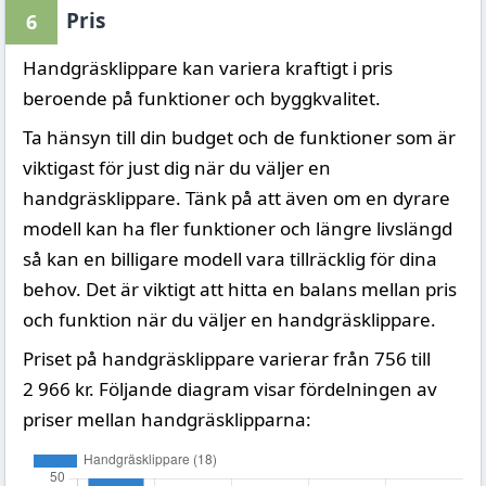
Pris
6
Handgräsklippare kan variera kraftigt i pris
beroende på funktioner och byggkvalitet.
Ta hänsyn till din budget och de funktioner som är
viktigast för just dig när du väljer en
handgräsklippare. Tänk på att även om en dyrare
modell kan ha fler funktioner och längre livslängd
så kan en billigare modell vara tillräcklig för dina
behov. Det är viktigt att hitta en balans mellan pris
och funktion när du väljer en handgräsklippare.
Priset på handgräsklippare varierar från 756 till
2 966 kr. Följande diagram visar fördelningen av
priser mellan handgräsklipparna: