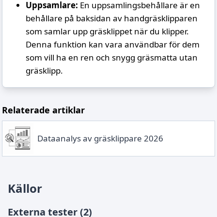
Uppsamlare:
En uppsamlingsbehållare är en
behållare på baksidan av handgräsklipparen
som samlar upp gräsklippet när du klipper.
Denna funktion kan vara användbar för dem
som vill ha en ren och snygg gräsmatta utan
gräsklipp.
Relaterade artiklar
Dataanalys av gräsklippare 2026
Källor
Externa tester (2)