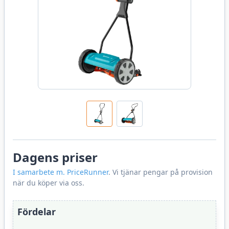
Dagens priser
I samarbete m. PriceRunner
. Vi tjänar pengar på provision
när du köper via oss.
Fördelar