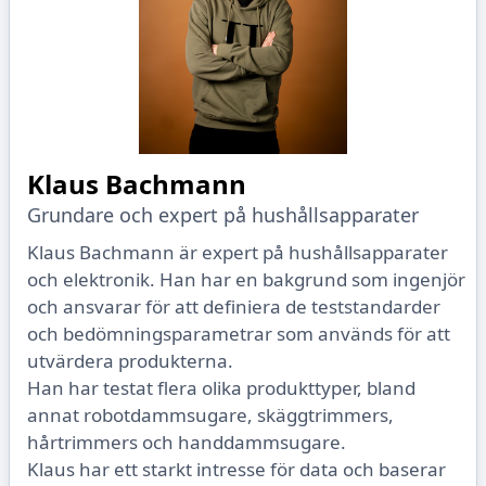
Klaus Bachmann
Grundare och expert på hushållsapparater
Klaus Bachmann är expert på hushållsapparater
och elektronik. Han har en bakgrund som ingenjör
och ansvarar för att definiera de teststandarder
och bedömningsparametrar som används för att
utvärdera produkterna.
Han har testat flera olika produkttyper, bland
annat robotdammsugare, skäggtrimmers,
hårtrimmers och handdammsugare.
Klaus har ett starkt intresse för data och baserar