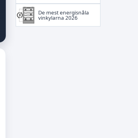
De mest energisnåla
vinkylarna 2026