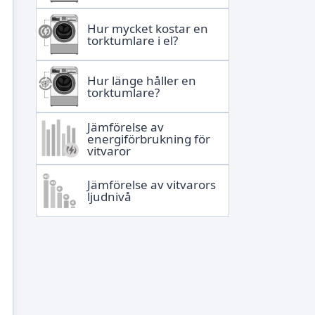
Hur mycket kostar en
torktumlare i el?
Hur länge håller en
torktumlare?
Jämförelse av
energiförbrukning för
vitvaror
Jämförelse av vitvarors
ljudnivå