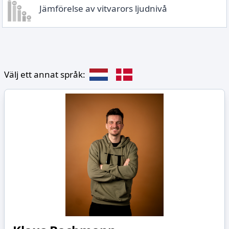
Jämförelse av vitvarors ljudnivå
Välj ett annat språk: