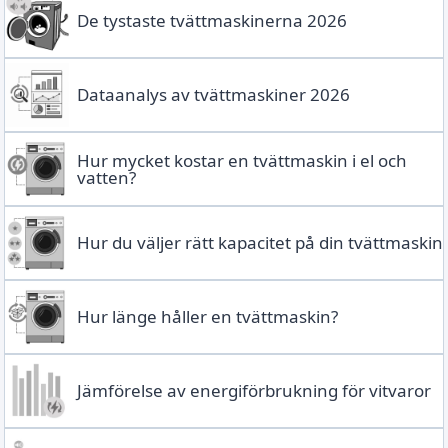
De tystaste tvättmaskinerna 2026
Dataanalys av tvättmaskiner 2026
Hur mycket kostar en tvättmaskin i el och
vatten?
Hur du väljer rätt kapacitet på din tvättmaskin
Hur länge håller en tvättmaskin?
Jämförelse av energiförbrukning för vitvaror