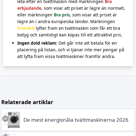
leta efter en tvättmaskin med märkningen
Bra
erbjudande
, som visar att priset är lägre än normalt,
eller märkningen
Bra pris
, som visar att priset är
lägre än i andra europeiska länder. Märkningen
Prisvärd
lyfter fram en tvättmaskin som får ett bra
betyg och samtidigt kan köpas till ett attraktivt pris.
Ingen dold reklam:
Det går inte att betala för en
placering på listan, och vi tjänar inte mer pengar på
att lyfta fram vissa tvättmaskiner framför andra.
Relaterade artiklar
De mest energisnåla tvättmaskinerna 2026