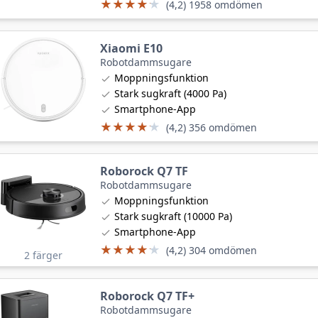
★★★★★
★★★★★
(4,2) 1958 omdömen
Xiaomi E10
Robotdammsugare
Moppningsfunktion
Stark sugkraft (4000 Pa)
Smartphone-App
★★★★★
★★★★★
(4,2) 356 omdömen
Roborock Q7 TF
Robotdammsugare
Moppningsfunktion
Stark sugkraft (10000 Pa)
Smartphone-App
★★★★★
★★★★★
(4,2) 304 omdömen
2 färger
Roborock Q7 TF+
Robotdammsugare