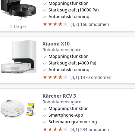
Moppningsfunktion
Stark sugkraft (10000 Pa)
Automatisk tömning
★★★★★
★★★★★
(4,2) 166 omdömen
2 färger
Xiaomi X10
Robotdammsugare
Moppningsfunktion
Stark sugkraft (4000 Pa)
Automatisk tömning
★★★★★
★★★★★
(4,1) 1370 omdömen
Kärcher RCV 3
Robotdammsugare
Moppningsfunktion
Smartphone-App
Schemaprogrammering
★★★★★
★★★★★
(4,1) 534 omdömen